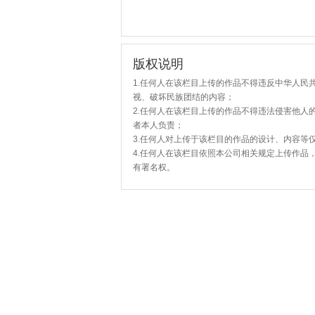
版权说明
1.任何人在该栏目上传的作品不得违反中华人民
视、破坏民族团结的内容；
2.任何人在该栏目上传的作品不得违法侵害他人
者本人负责；
3.任何人对上传于该栏目的作品的设计、内容等
4.任何人在该栏目依照本公司相关规定上传作品
有署名权。