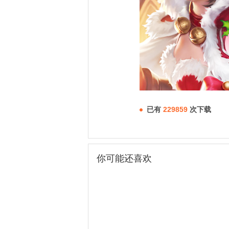
已有
229859
次下载
你可能还喜欢