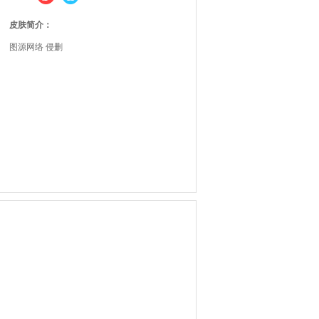
皮肤简介：
图源网络 侵删