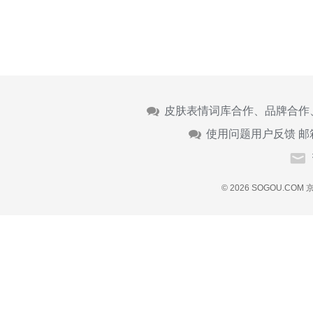
皮肤表情词库合作、品牌合作
使用问题用户反馈 邮
© 2026 SOGOU.COM
京