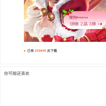
已有
229849
次下载
你可能还喜欢