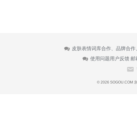
皮肤表情词库合作、品牌合作
使用问题用户反馈 邮
© 2026 SOGOU.COM
京