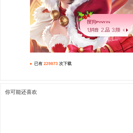
已有
229873
次下载
你可能还喜欢