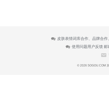
皮肤表情词库合作、品牌合作
使用问题用户反馈 邮
© 2026 SOGOU.COM
京