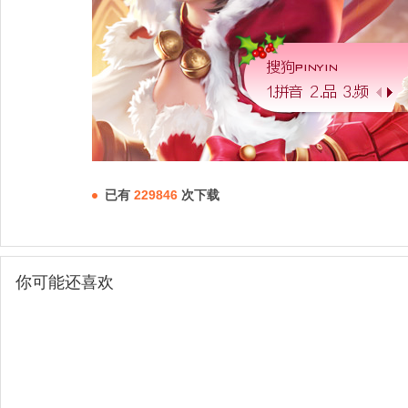
已有
229846
次下载
你可能还喜欢