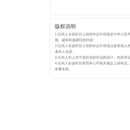
版权说明
1.任何人在该栏目上传的作品不得违反中华人民
视、破坏民族团结的内容；
2.任何人在该栏目上传的作品不得违法侵害他人
者本人负责；
3.任何人对上传于该栏目的作品的设计、内容等
4.任何人在该栏目依照本公司相关规定上传作品
有署名权。