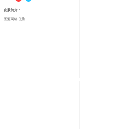
皮肤简介：
图源网络 侵删