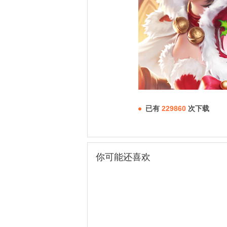
已有
229860
次下载
你可能还喜欢