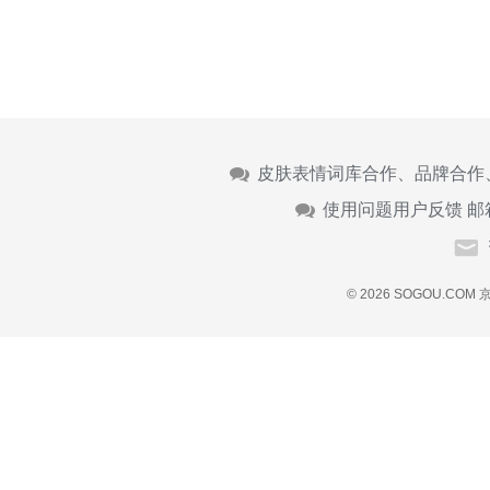
皮肤表情词库合作、品牌合作
使用问题用户反馈 邮
© 2026 SOGOU.COM
京