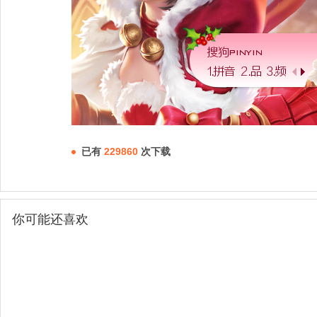
已有
229860
次下载
你可能还喜欢