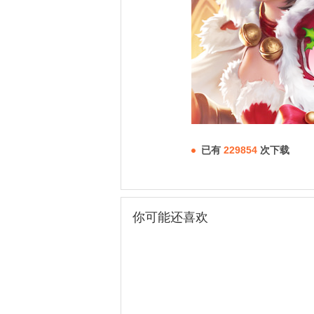
已有
229854
次下载
你可能还喜欢