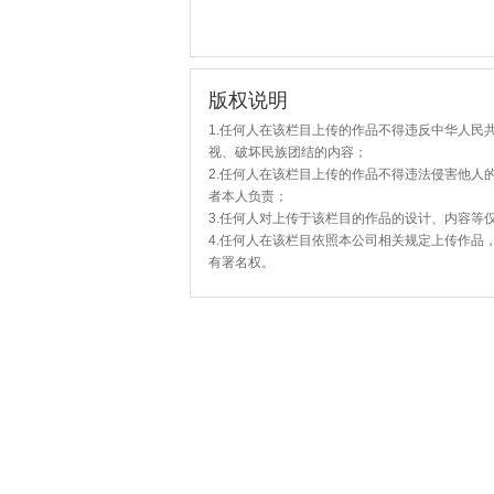
版权说明
1.任何人在该栏目上传的作品不得违反中华人民
视、破坏民族团结的内容；
2.任何人在该栏目上传的作品不得违法侵害他人
者本人负责；
3.任何人对上传于该栏目的作品的设计、内容等
4.任何人在该栏目依照本公司相关规定上传作品
有署名权。