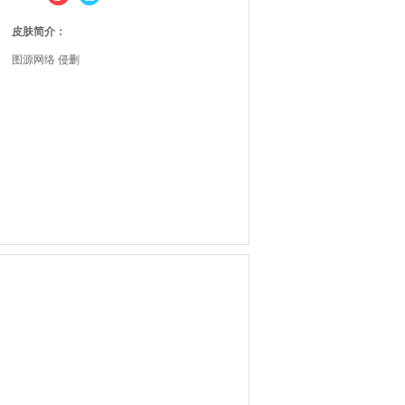
皮肤简介：
图源网络 侵删