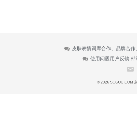
皮肤表情词库合作、品牌合作
使用问题用户反馈 邮
© 2026 SOGOU.COM
京