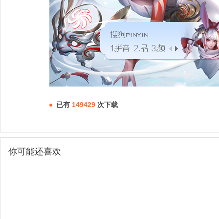
已有
149429
次下载
你可能还喜欢