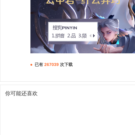
已有
267039
次下载
你可能还喜欢