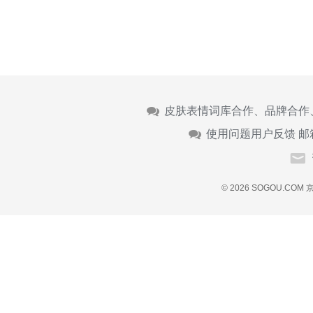
皮肤表情词库合作、品牌合作
使用问题用户反馈 邮
© 2026 SOGOU.COM
京