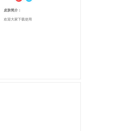
皮肤简介：
欢迎大家下载使用