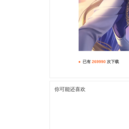
已有
269990
次下载
你可能还喜欢