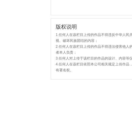
版权说明
1.任何人在该栏目上传的作品不得违反中华人民
视、破坏民族团结的内容；
2.任何人在该栏目上传的作品不得违法侵害他人
者本人负责；
3.任何人对上传于该栏目的作品的设计、内容等
4.任何人在该栏目依照本公司相关规定上传作品
有署名权。