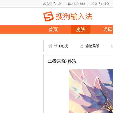
输入法手机版
输入法Mac版
输入法企业版
首页
皮肤
词库
卡通动漫
静物风景
王者荣耀-孙策