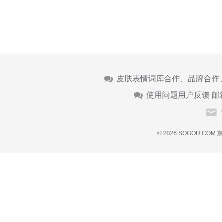
皮肤表情词库合作、品牌合作
使用问题用户反馈 邮
© 2026 SOGOU.COM
京