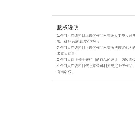
版权说明
1.任何人在该栏目上传的作品不得违反中华人民
视、破坏民族团结的内容；
2.任何人在该栏目上传的作品不得违法侵害他人
者本人负责；
3.任何人对上传于该栏目的作品的设计、内容等
4.任何人在该栏目依照本公司相关规定上传作品
有署名权。