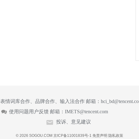
表情词库合作、品牌合作、输入法合作 邮箱：
hci_bd@tencent.c
使用问题用户反馈 邮箱：
IMETS@tencent.com
投诉、意见建议
© 2026 SOGOU.COM
京ICP备11001839号-1
免责声明
隐私政策