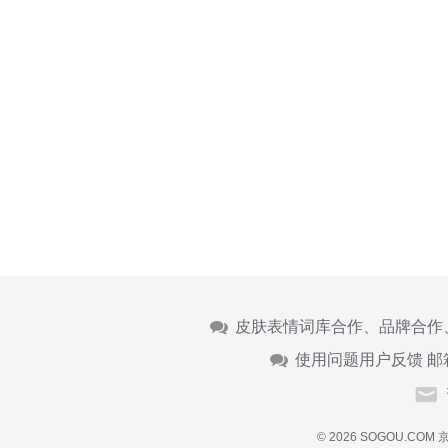
皮肤表情词库合作、品牌合作
使用问题用户反馈 邮
© 2026 SOGOU.COM
京