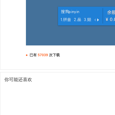
已有
57039
次下载
你可能还喜欢