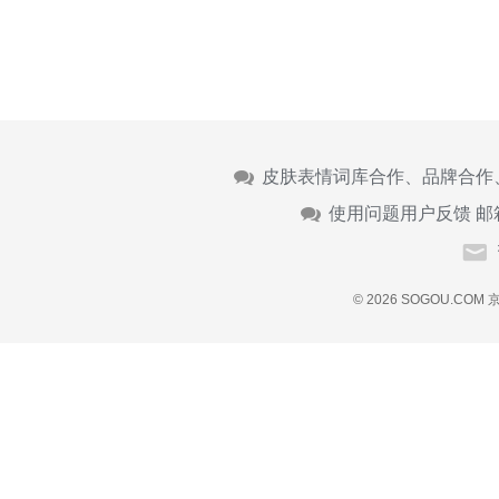
皮肤表情词库合作、品牌合作
使用问题用户反馈 邮
© 2026 SOGOU.COM
京