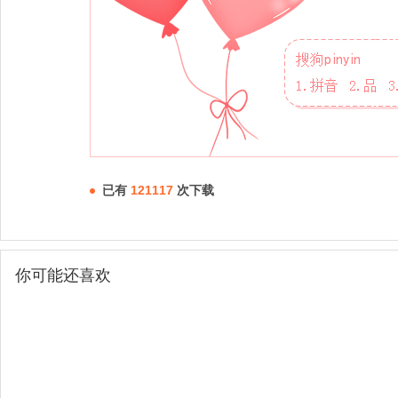
已有
121117
次下载
你可能还喜欢