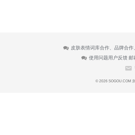
皮肤表情词库合作、品牌合作
使用问题用户反馈 邮
© 2026 SOGOU.COM
京