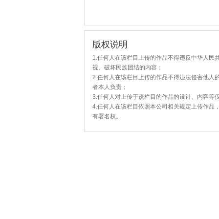
版权说明
1.任何人在该栏目上传的作品不得违反中华人民
视、破坏民族团结的内容；
2.任何人在该栏目上传的作品不得违法侵害他人
者本人负责；
3.任何人对上传于该栏目的作品的设计、内容等
4.任何人在该栏目依照本公司相关规定上传作品
有署名权。