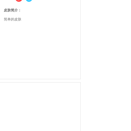
皮肤简介：
简单的皮肤