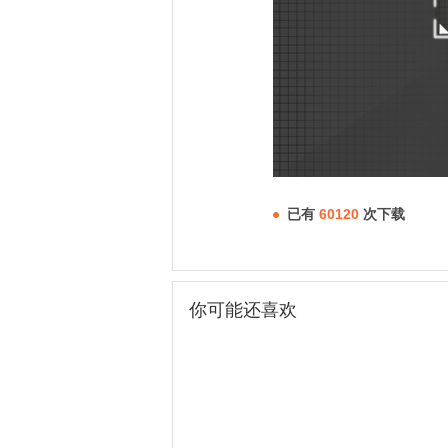
已有
60120
次下载
你可能还喜欢