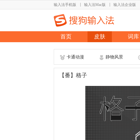
输入法手机版
输入法Mac版
输入法企业版
首页
皮肤
词库
卡通动漫
静物风景
【番】格子