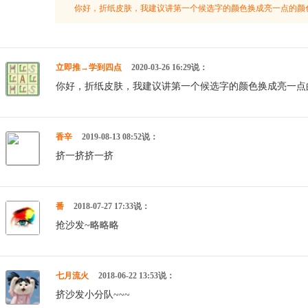
你好，折纸皮肤，我建议讲第一个候选字的颜色换成亮一点的颜
立即推→学到四点
2020-03-26 16:29说：
你好，折纸皮肤，我建议讲第一个候选字的颜色换成亮一点
香辛
2019-08-13 08:52说：
挤一挤挤一挤
番
2018-07-27 17:33说：
抢沙发~略略略
七月流火
2018-06-22 13:53说：
挤沙发小分队~~~