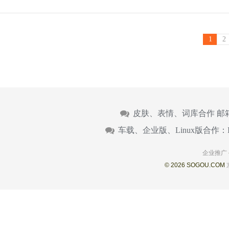
1
2
皮肤、表情、词库合作 邮
车载、企业版、Linux版合作：
企业推广
© 2026 SOGOU.COM