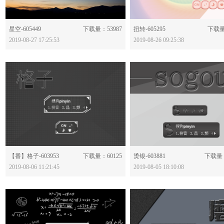
分享：
分享：
星空-605449
下载量：53987
扭转-605295
下载量
2019-08-27 17:25:53
2019-08-26 09:25:38
分享：
分享：
【番】格子-603953
下载量：60125
烫银-603881
下载量：
2019-08-06 11:21:45
2019-08-05 18:10:08