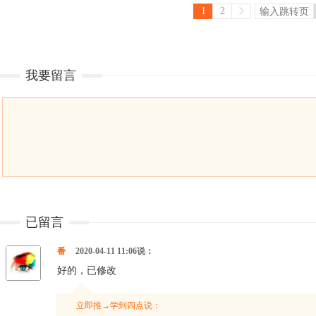
1
2
我要留言
已留言
番
2020-04-11 11:06说：
好的，已修改
立即推→学到四点说：