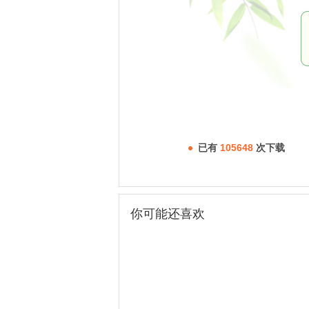
已有
105648
次下载
你可能还喜欢