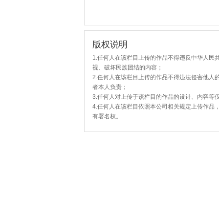
版权说明
1.任何人在该栏目上传的作品不得违反中华人民
视、破坏民族团结的内容；
2.任何人在该栏目上传的作品不得违法侵害他人
者本人负责；
3.任何人对上传于该栏目的作品的设计、内容等
4.任何人在该栏目依照本公司相关规定上传作品
有署名权。