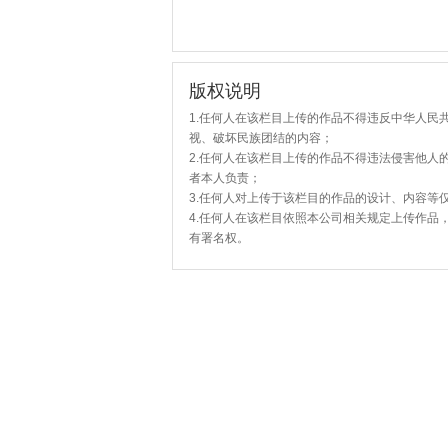
版权说明
1.任何人在该栏目上传的作品不得违反中华人民
视、破坏民族团结的内容；
2.任何人在该栏目上传的作品不得违法侵害他人
者本人负责；
3.任何人对上传于该栏目的作品的设计、内容等
4.任何人在该栏目依照本公司相关规定上传作品
有署名权。