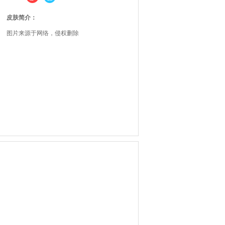
皮肤简介：
图片来源于网络，侵权删除