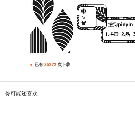
已有
35372
次下载
你可能还喜欢