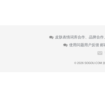
皮肤表情词库合作、品牌合作
使用问题用户反馈 邮
© 2026 SOGOU.COM
京