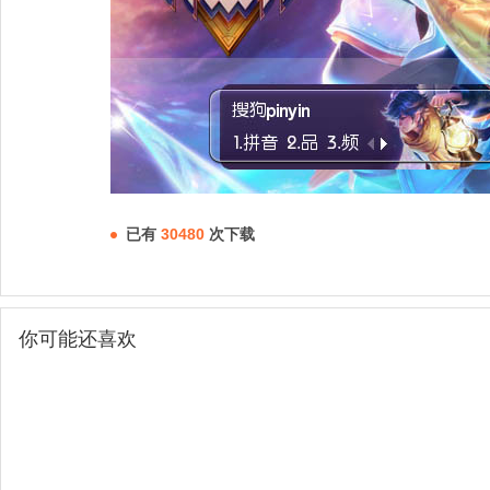
已有
30480
次下载
你可能还喜欢