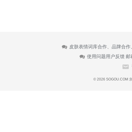
皮肤表情词库合作、品牌合作
使用问题用户反馈 邮
© 2026 SOGOU.COM
京