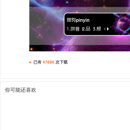
已有
47690
次下载
你可能还喜欢