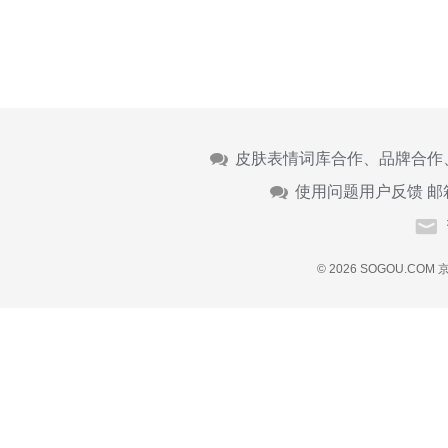
皮肤表情词库合作、品牌合作
使用问题用户反馈 邮
© 2026 SOGOU.COM
京