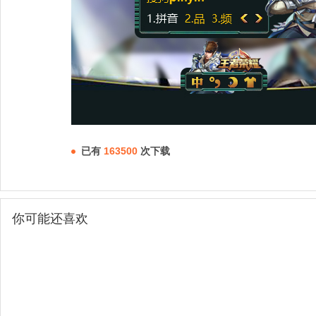
已有
163500
次下载
你可能还喜欢