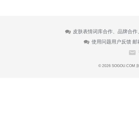
皮肤表情词库合作、品牌合作
使用问题用户反馈 邮
© 2026 SOGOU.COM
京