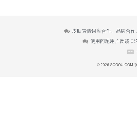
皮肤表情词库合作、品牌合作
使用问题用户反馈 邮
© 2026 SOGOU.COM
京