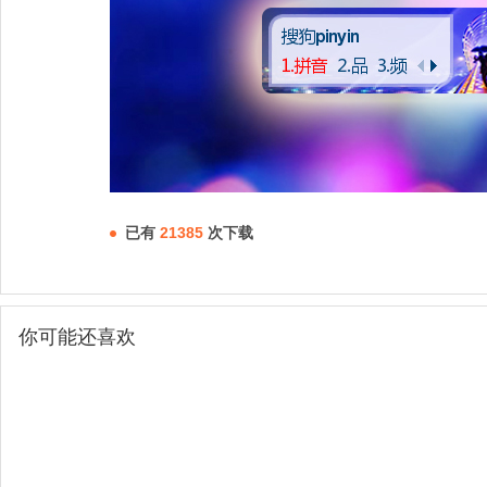
已有
21385
次下载
你可能还喜欢