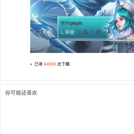
已有
64203
次下载
你可能还喜欢