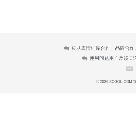
皮肤表情词库合作、品牌合作
使用问题用户反馈 邮
© 2026 SOGOU.COM
京