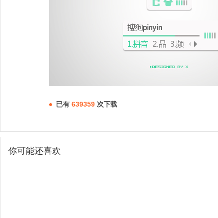
已有
639359
次下载
你可能还喜欢