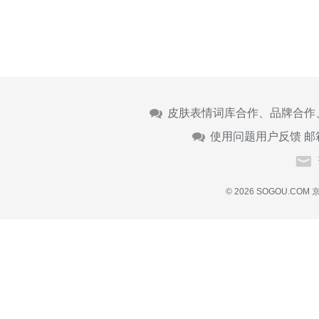
皮肤表情词库合作、品牌合作
使用问题用户反馈 邮
© 2026 SOGOU.COM
京