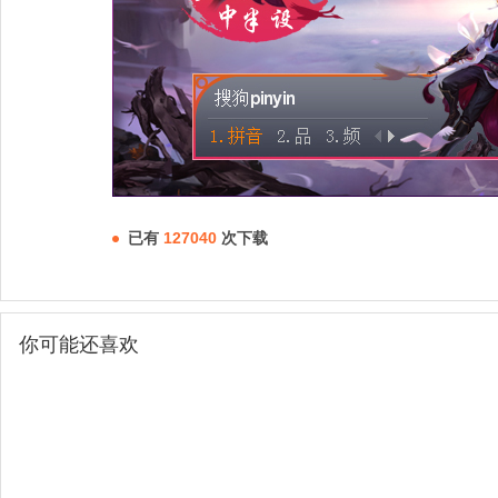
已有
127040
次下载
你可能还喜欢