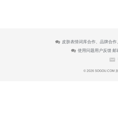
皮肤表情词库合作、品牌合作
使用问题用户反馈 邮
© 2026 SOGOU.COM
京