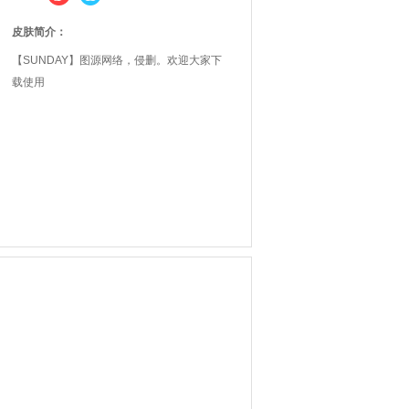
皮肤简介：
【SUNDAY】图源网络，侵删。欢迎大家下
载使用