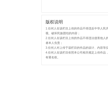
版权说明
1.任何人在该栏目上传的作品不得违反中华人民
视、破坏民族团结的内容；
2.任何人在该栏目上传的作品不得违法侵害他人
者本人负责；
3.任何人对上传于该栏目的作品的设计、内容等
4.任何人在该栏目依照本公司相关规定上传作品
有署名权。