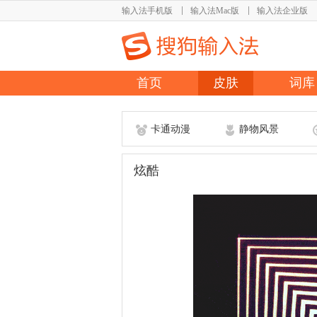
输入法手机版
输入法Mac版
输入法企业版
首页
皮肤
词库
卡通动漫
静物风景
炫酷