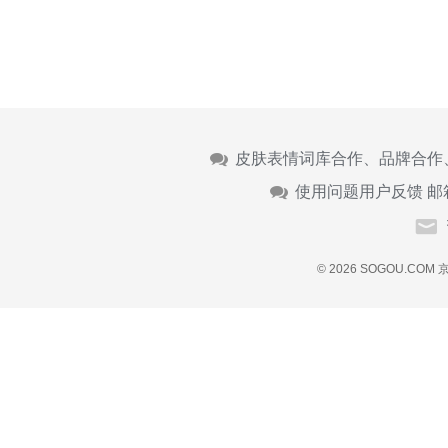
皮肤表情词库合作、品牌合作
使用问题用户反馈 邮
© 2026 SOGOU.COM
京