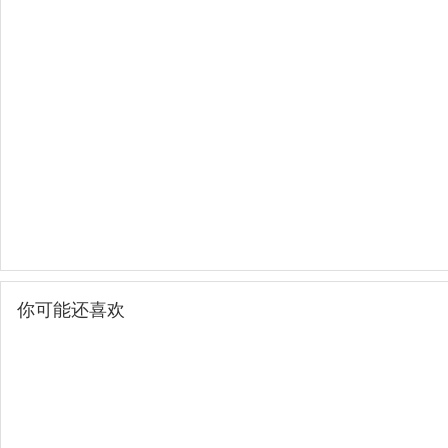
你可能还喜欢