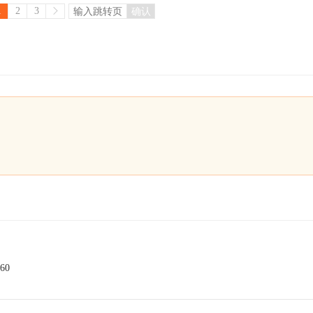
1
2
3
确认
60