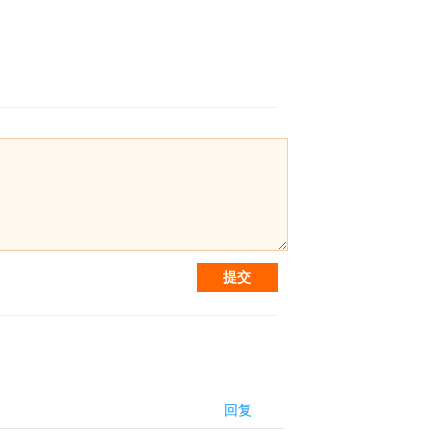
提交
回复