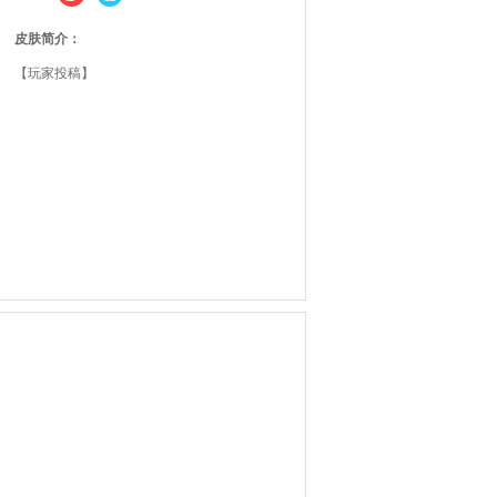
皮肤简介：
【玩家投稿】