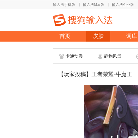
输入法手机版
输入法Mac版
输入法企业版
首页
皮肤
词库
卡通动漫
静物风景
【玩家投稿】王者荣耀-牛魔王