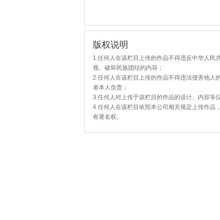
版权说明
1.任何人在该栏目上传的作品不得违反中华人民
视、破坏民族团结的内容；
2.任何人在该栏目上传的作品不得违法侵害他人
者本人负责；
3.任何人对上传于该栏目的作品的设计、内容等
4.任何人在该栏目依照本公司相关规定上传作品
有署名权。