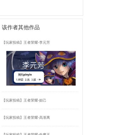
该作者其他作品
【玩家投稿】王者荣耀-李元芳
【玩家投稿】王者荣耀-妲己
【玩家投稿】王者荣耀-高渐离
【玩家投稿】王者荣耀-牛魔王