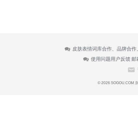
皮肤表情词库合作、品牌合作
使用问题用户反馈 邮
© 2026 SOGOU.COM
京