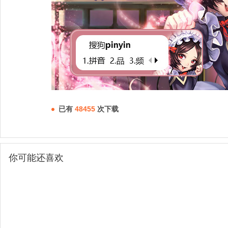
已有
48455
次下载
你可能还喜欢