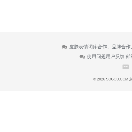
皮肤表情词库合作、品牌合作
使用问题用户反馈 邮
© 2026 SOGOU.COM
京