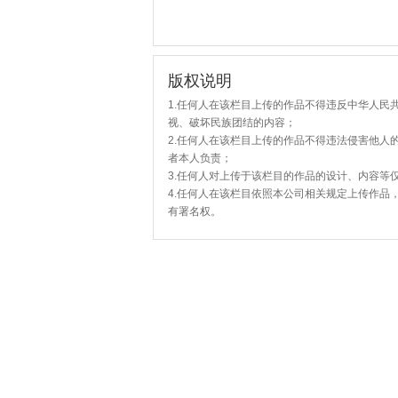
版权说明
1.任何人在该栏目上传的作品不得违反中华人民
视、破坏民族团结的内容；
2.任何人在该栏目上传的作品不得违法侵害他人
者本人负责；
3.任何人对上传于该栏目的作品的设计、内容等
4.任何人在该栏目依照本公司相关规定上传作品
有署名权。