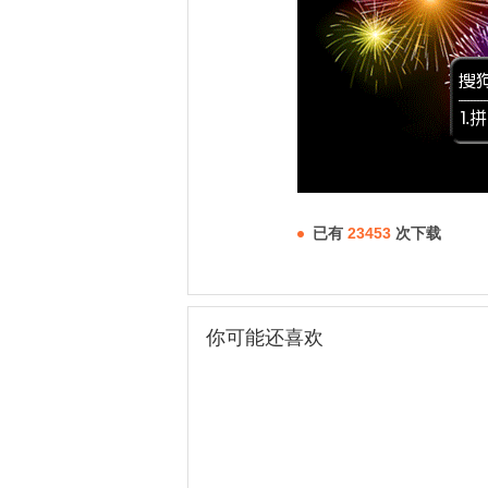
已有
23453
次下载
你可能还喜欢