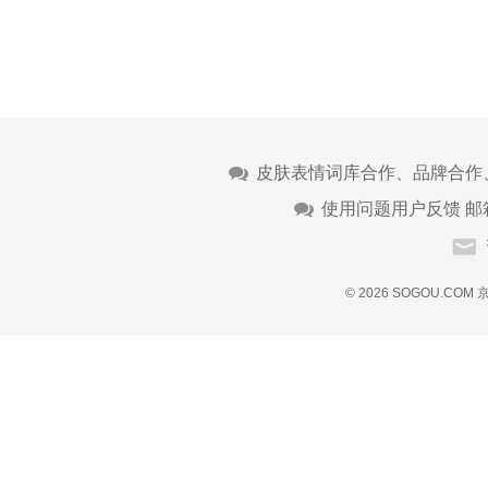
皮肤表情词库合作、品牌合作
使用问题用户反馈 邮
© 2026 SOGOU.COM
京