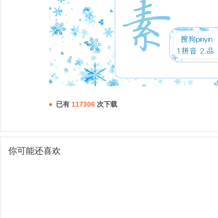
已有
117306
次下载
你可能还喜欢