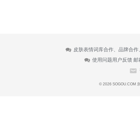
皮肤表情词库合作、品牌合作
使用问题用户反馈 邮
© 2026 SOGOU.COM
京