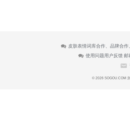
皮肤表情词库合作、品牌合作
使用问题用户反馈 邮
© 2026 SOGOU.COM
京