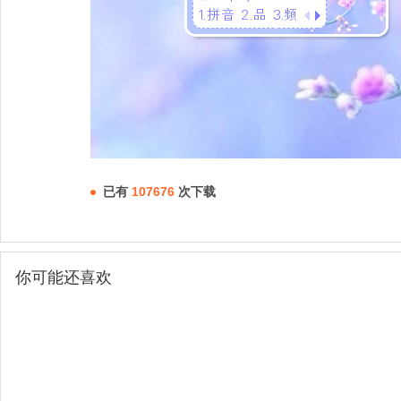
已有
107676
次下载
你可能还喜欢