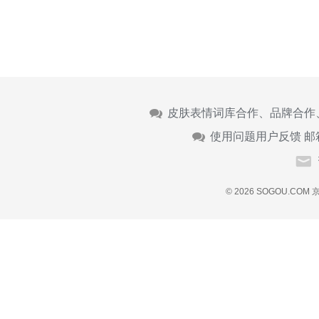
皮肤表情词库合作、品牌合作
使用问题用户反馈 邮
© 2026 SOGOU.COM
京