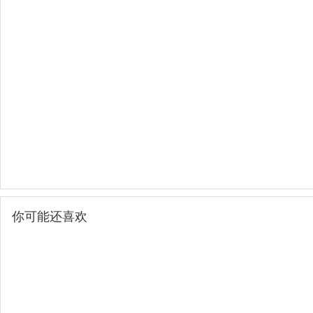
你可能还喜欢