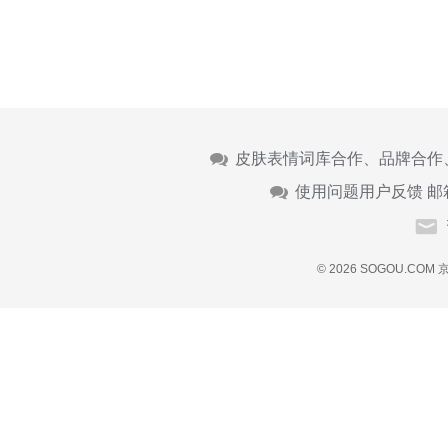
皮肤表情词库合作、品牌合作
使用问题用户反馈 邮
© 2026 SOGOU.COM
京