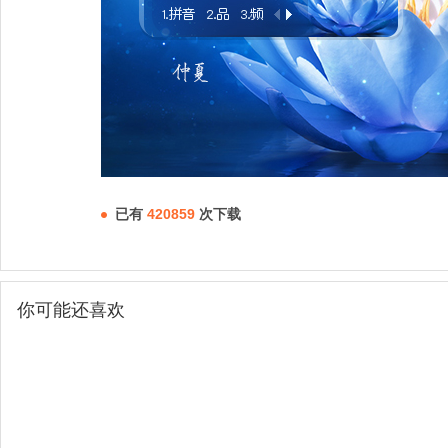
已有
420859
次下载
你可能还喜欢