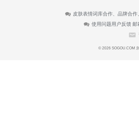
皮肤表情词库合作、品牌合作
使用问题用户反馈 邮
© 2026 SOGOU.COM
京