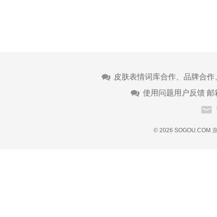
皮肤表情词库合作、品牌合作
使用问题用户反馈 邮
© 2026 SOGOU.COM
京