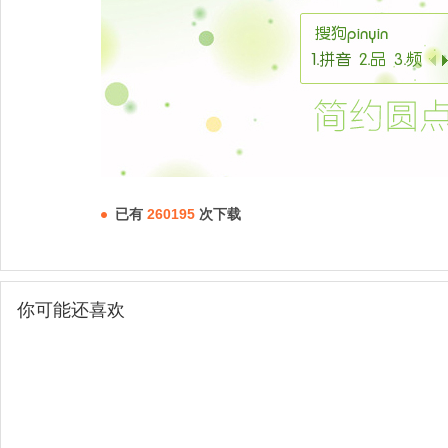
已有
260195
次下载
你可能还喜欢