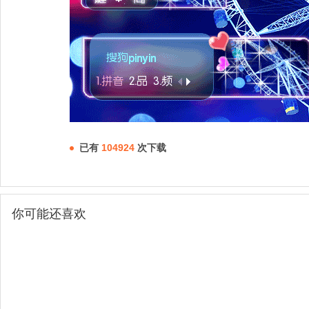
已有
104924
次下载
你可能还喜欢