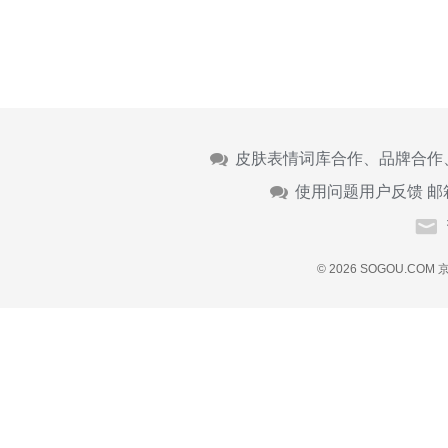
皮肤表情词库合作、品牌合作
使用问题用户反馈 邮
© 2026 SOGOU.COM
京