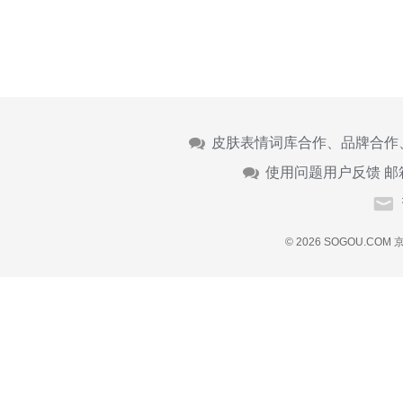
皮肤表情词库合作、品牌合作
使用问题用户反馈 邮
© 2026 SOGOU.COM
京