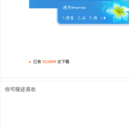
已有
411694
次下载
你可能还喜欢