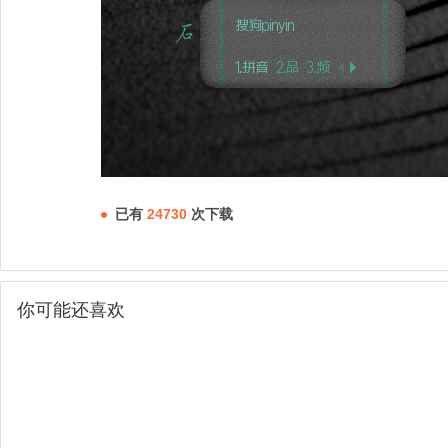
已有
24730
次下载
你可能还喜欢