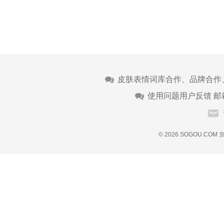
皮肤表情词库合作、品牌合作
使用问题用户反馈 邮
© 2026 SOGOU.COM
京