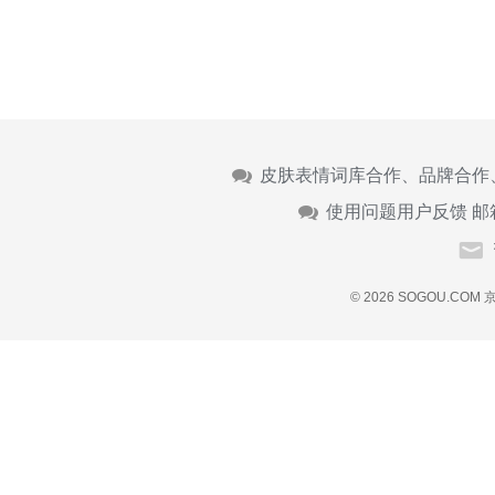
皮肤表情词库合作、品牌合作
使用问题用户反馈 邮
© 2026 SOGOU.COM
京