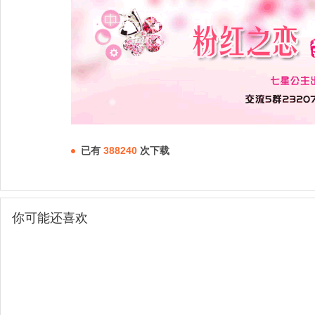
已有
388240
次下载
你可能还喜欢