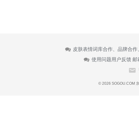
皮肤表情词库合作、品牌合作
使用问题用户反馈 邮
© 2026 SOGOU.COM
京