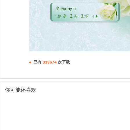
已有
339674
次下载
你可能还喜欢