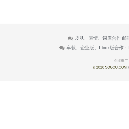
皮肤、表情、词库合作 邮
车载、企业版、Linux版合作：
企业推广
© 2026 SOGOU.COM