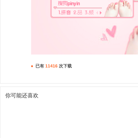
已有
11416
次下载
你可能还喜欢