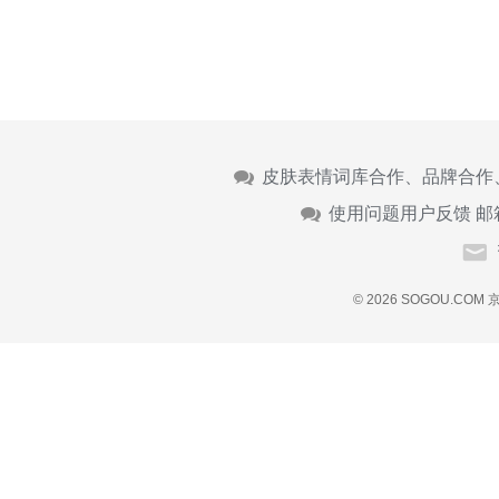
皮肤表情词库合作、品牌合作
使用问题用户反馈 邮
© 2026 SOGOU.COM
京