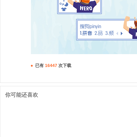
已有
16447
次下载
你可能还喜欢