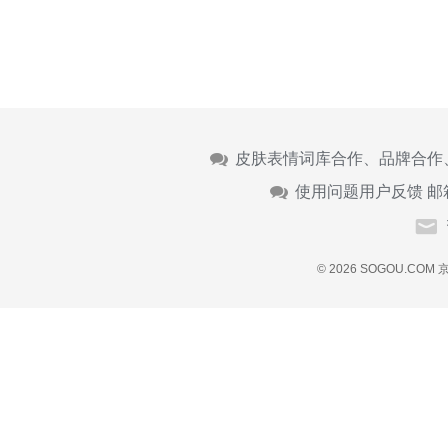
皮肤表情词库合作、品牌合作
使用问题用户反馈 邮
© 2026 SOGOU.COM
京