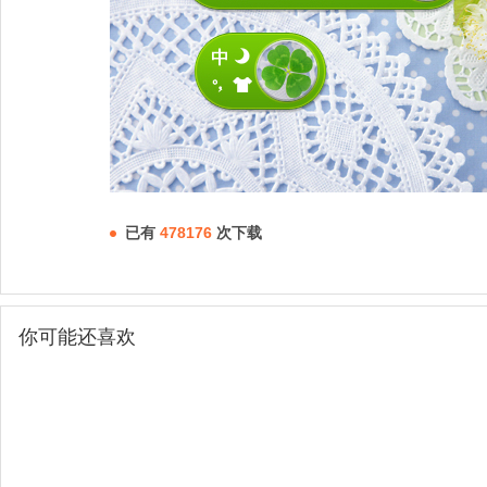
已有
478176
次下载
你可能还喜欢